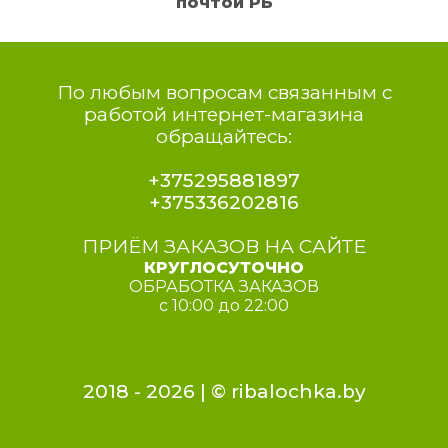
почтой РБ
По любым вопросам связанным с
работой интернет-магазина
обращайтесь:
+375295881897
+375336202816
ПРИЁМ ЗАКАЗОВ НА САЙТЕ
КРУГЛОСУТОЧНО
ОБРАБОТКА ЗАКАЗОВ
с 10:00 до 22:00
2018 - 2026 | ©
ribalochka.by