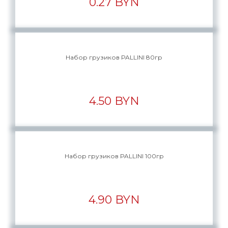
0.27 BYN
Набор грузиков PALLINI 80гр
4.50 BYN
Набор грузиков PALLINI 100гр
4.90 BYN