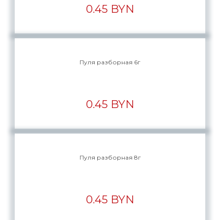
0.45 BYN
Пуля разборная 6г
0.45 BYN
Пуля разборная 8г
0.45 BYN