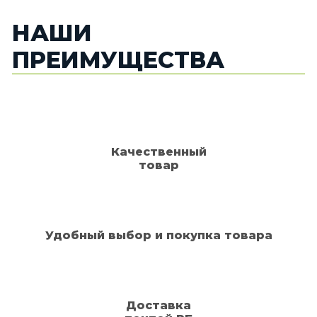
НАШИ
ПРЕИМУЩЕСТВА
Качественный
товар
Удобный выбор и покупка товара
Доставка