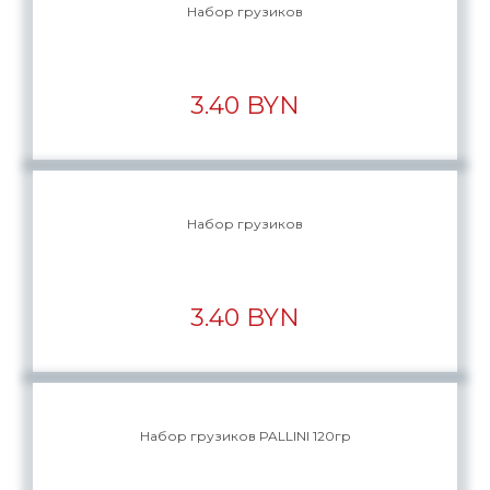
Набор грузиков
3.40 BYN
Набор грузиков
3.40 BYN
Набор грузиков PALLINI 120гр