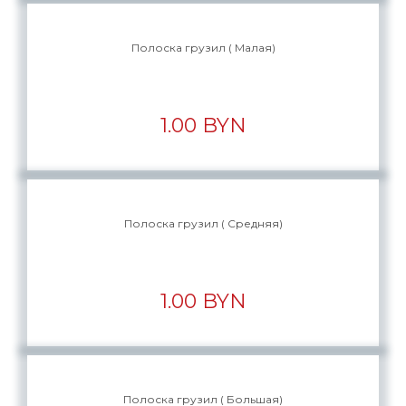
Полоска грузил ( Малая)
1.00 BYN
Полоска грузил ( Средняя)
1.00 BYN
Полоска грузил ( Большая)