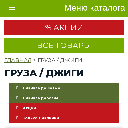
Меню каталога
% АКЦИИ
ВСЕ ТОВАРЫ
ГЛАВНАЯ
> ГРУЗА / ДЖИГИ
ГРУЗА / ДЖИГИ
Сначала дешевые
Сначала дорогие
Акции
Только в наличии