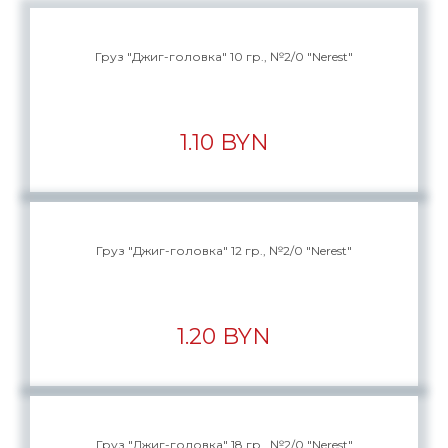
Груз "Джиг-головка" 10 гр., №2/0 "Nerest"
1.10 BYN
Груз "Джиг-головка" 12 гр., №2/0 "Nerest"
1.20 BYN
Груз "Джиг-головка" 18 гр., №2/0 "Nerest"