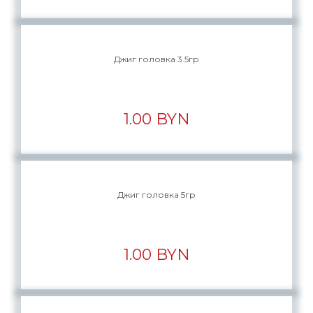
Джиг головка 3.5гр
1.00 BYN
Джиг головка 5гр
1.00 BYN