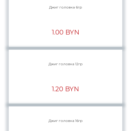
Джиг головка 6гр
1.00 BYN
Джиг головка 12гр
1.20 BYN
Джиг головка 16гр