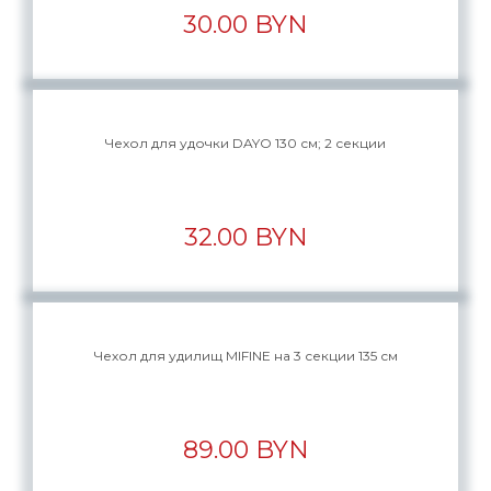
30.00 BYN
Чехол для удочки DAYO 130 см; 2 секции
32.00 BYN
Чехол для удилищ MIFINE на 3 секции 135 см
89.00 BYN