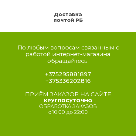
Доставка
почтой РБ
По любым вопросам связанным с
работой интернет-магазина
обращайтесь:
+375295881897
+375336202816
ПРИЁМ ЗАКАЗОВ НА САЙТЕ
КРУГЛОСУТОЧНО
ОБРАБОТКА ЗАКАЗОВ
с 10:00 до 22:00