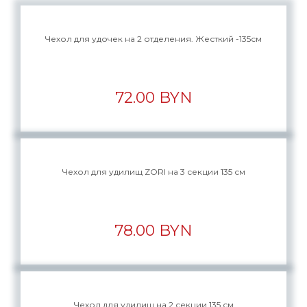
Чехол для удочек на 2 отделения. Жесткий -135см
72.00 BYN
Чехол для удилищ ZORI на 3 секции 135 см
78.00 BYN
Чехол для удилищ на 2 секции 135 см