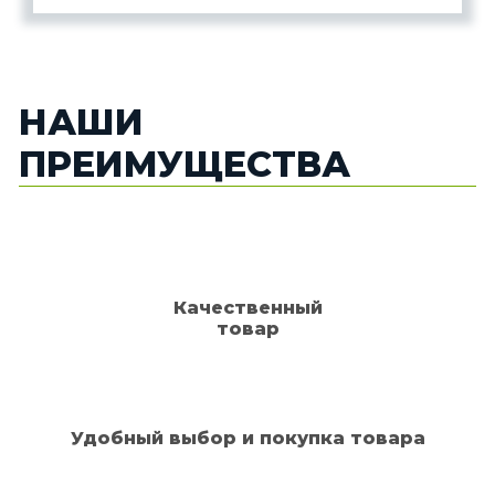
НАШИ
ПРЕИМУЩЕСТВА
Качественный
товар
Удобный выбор и покупка товара