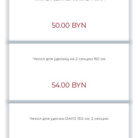
50.00 BYN
Чехол для удилищ на 2 секции 150 см
54.00 BYN
Чехол для удочки DAYO 130 см; 2 секции