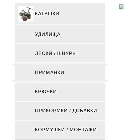
КАТУШКИ
УДИЛИЩА
ЛЕСКИ / ШНУРЫ
ПРИМАНКИ
КРЮЧКИ
ПРИКОРМКИ / ДОБАВКИ
КОРМУШКИ / МОНТАЖИ