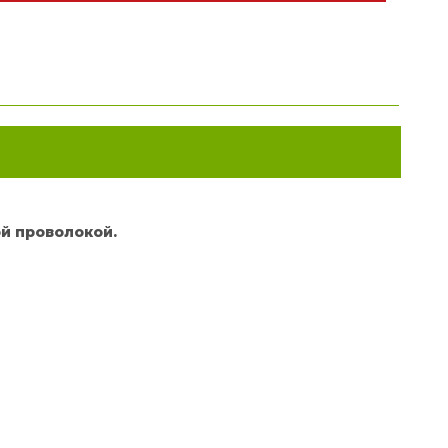
ой проволокой.