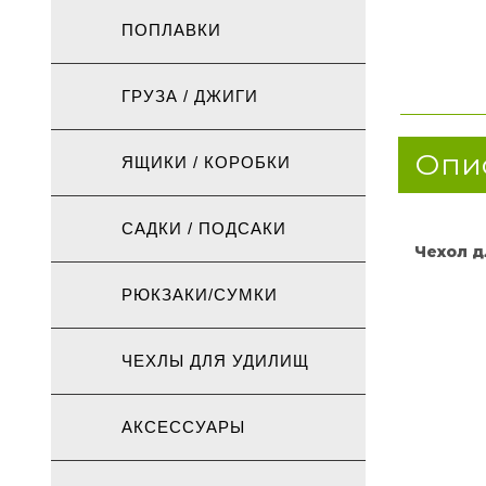
ПОПЛАВКИ
ГРУЗА / ДЖИГИ
Опис
ЯЩИКИ / КОРОБКИ
САДКИ / ПОДСАКИ
Чехол д
РЮКЗАКИ/СУМКИ
ЧЕХЛЫ ДЛЯ УДИЛИЩ
АКСЕССУАРЫ