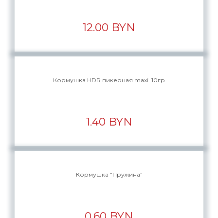
12.00 BYN
Кормушка HDR пикерная maxi. 10гр
1.40 BYN
Кормушка "Пружина"
0.60 BYN