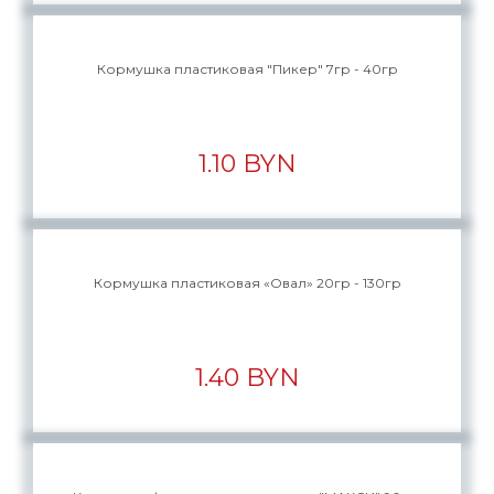
Кормушка пластиковая "Пикер" 7гр - 40гр
1.10 BYN
Кормушка пластиковая «Овал» 20гр - 130гр
1.40 BYN