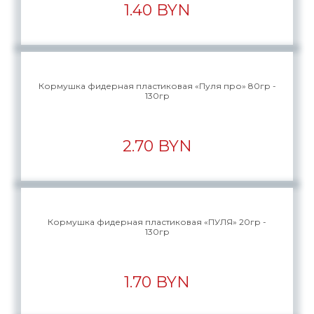
1.40 BYN
Кормушка фидерная пластиковая «Пуля про» 80гр -
130гр
2.70 BYN
Кормушка фидерная пластиковая «ПУЛЯ» 20гр -
130гр
1.70 BYN