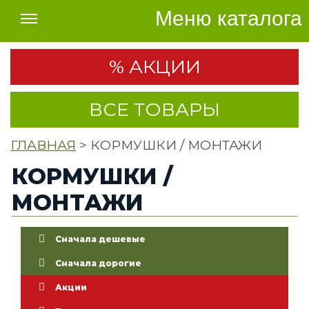
Меню каталога
% АКЦИИ
ВСЕ ТОВАРЫ
ГЛАВНАЯ
> КОРМУШКИ / МОНТАЖИ
КОРМУШКИ /
МОНТАЖИ
Сначала дешевые
Сначала дорогие
Акции