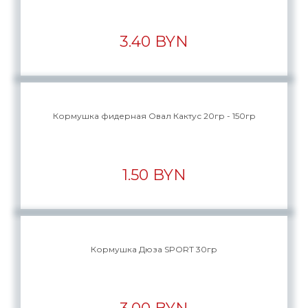
3.40 BYN
Кормушка фидерная Овал Кактус 20гр - 150гр
1.50 BYN
Кормушка Дюза SPORT 30гр