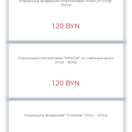
Кормушка фидерная пластиковая "МАКСИ" 90гр,
100гр
1.20 BYN
Кормушка пластиковая "МАКСИ" со съёмным дном
20гр - 150гр
1.20 BYN
Кормушка фидерная "Сталкер" 20гр - 120гр