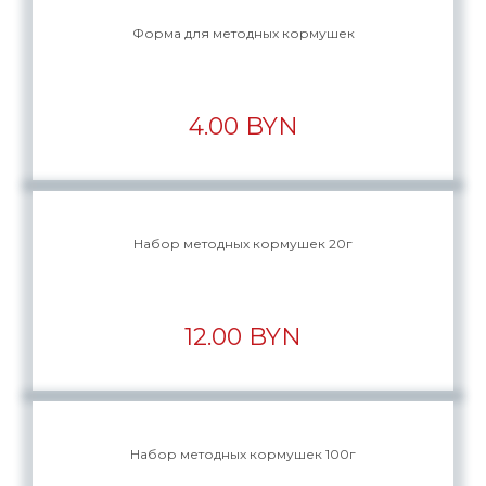
Форма для методных кормушек
4.00 BYN
Набор методных кормушек 20г
12.00 BYN
Набор методных кормушек 100г