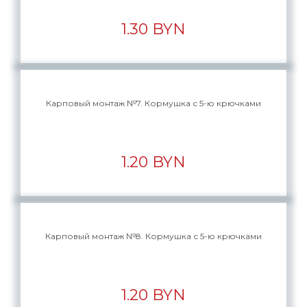
1.30 BYN
Карповый монтаж №7. Кормушка с 5-ю крючками
1.20 BYN
Карповый монтаж №8. Кормушка с 5-ю крючками
1.20 BYN