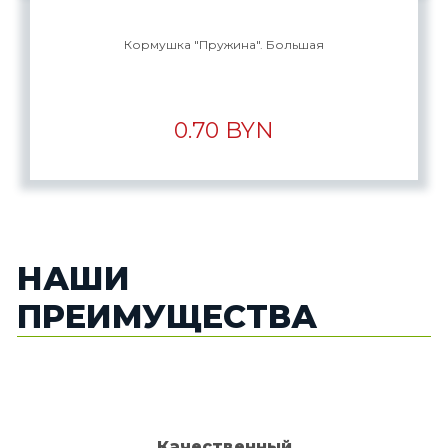
Кормушка "Пружина". Большая
0.70 BYN
НАШИ
ПРЕИМУЩЕСТВА
Качественный