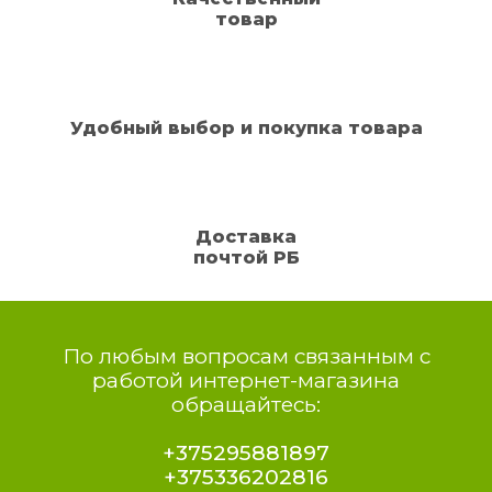
товар
Удобный выбор и покупка товара
Доставка
почтой РБ
По любым вопросам связанным с
работой интернет-магазина
обращайтесь:
+375295881897
+375336202816