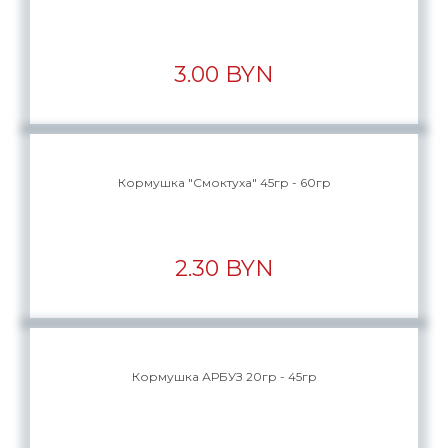
3.00 BYN
Кормушка "Смоктуха" 45гр - 60гр
2.30 BYN
Кормушка АРБУЗ 20гр - 45гр