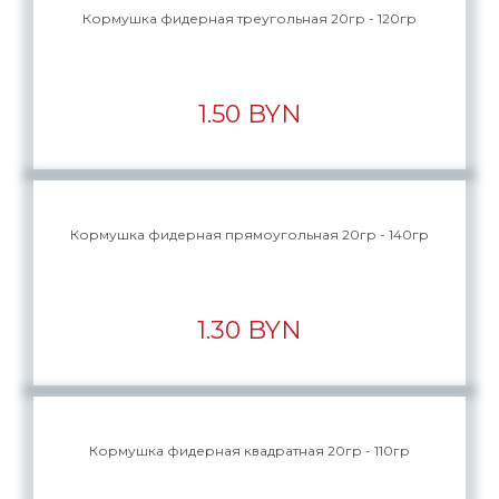
Кормушка фидерная треугольная 20гр - 120гр
1.50 BYN
Кормушка фидерная прямоугольная 20гр - 140гр
1.30 BYN
Кормушка фидерная квадратная 20гр - 110гр