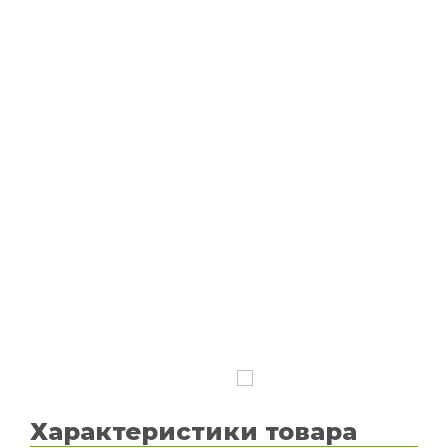
Характеристики товара