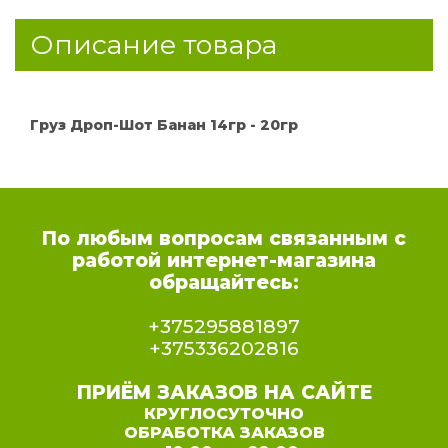
Описание товара
Груз Дроп-Шот Банан 14гр - 20гр
По любым вопросам связанным с
работой интернет-магазина
обращайтесь:
+375295881897
+375336202816
ПРИЁМ ЗАКАЗОВ НА САЙТЕ
КРУГЛОСУТОЧНО
ОБРАБОТКА ЗАКАЗОВ