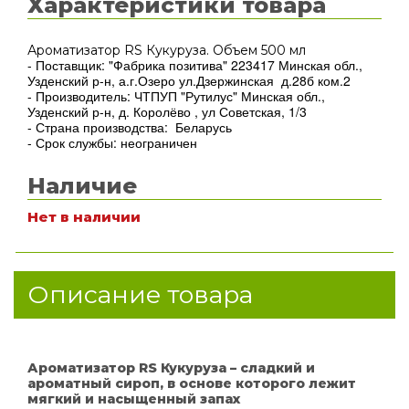
Характеристики товара
Ароматизатор RS Кукуруза. Объем 500 мл
- Поставщик: "Фабрика позитива" 223417 Минская обл.,
Узденский р-н, а.г.Озеро ул.Дзержинская д.28б ком.2
- Производитель: ЧТПУП "Рутилус" Минская обл.,
Узденский р-н, д. Королёво , ул Советская, 1/3
- Страна производства: Беларусь
- Срок службы: неограничен
Наличие
Нет в наличии
Описание товара
Ароматизатор RS Кукуруза – сладкий и
ароматный сироп, в основе которого лежит
мягкий и насыщенный запах