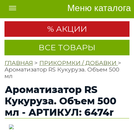
Меню каталога
% АКЦИИ
ВСЕ ТОВАРЫ
ГЛАВНАЯ
>
ПРИКОРМКИ / ДОБАВКИ
>
Ароматизатор RS Кукуруза. Объем 500
мл
Ароматизатор RS
Кукуруза. Объем 500
мл - АРТИКУЛ: 6474r