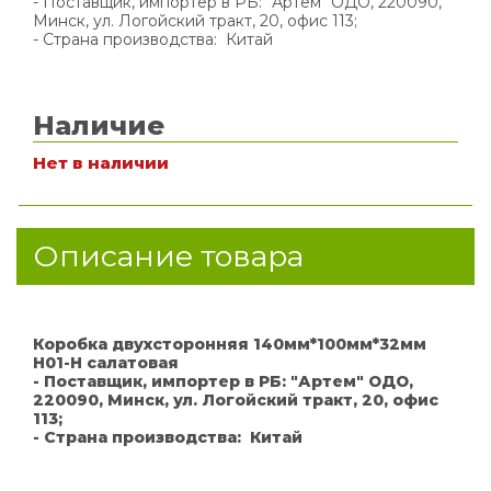
- Поставщик, импортер в РБ: "Артем" ОДО, 220090,
Минск, ул. Логойский тракт, 20, офис 113;
- Страна производства: Китай
Наличие
Нет в наличии
Описание товара
Коробка двухсторонняя 140мм*100мм*32мм
H01-H салатовая
- Поставщик, импортер в РБ: "Артем" ОДО,
220090, Минск, ул. Логойский тракт, 20, офис
113;
- Страна производства: Китай