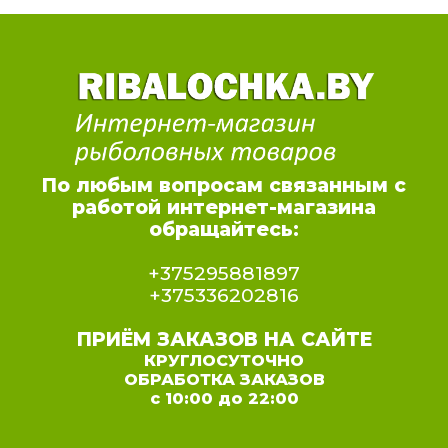
По любым вопросам связанным с
работой интернет-магазина
обращайтесь:
+375295881897
+375336202816
ПРИЁМ ЗАКАЗОВ НА САЙТЕ
КРУГЛОСУТОЧНО
ОБРАБОТКА ЗАКАЗОВ
с 10:00 до 22:00