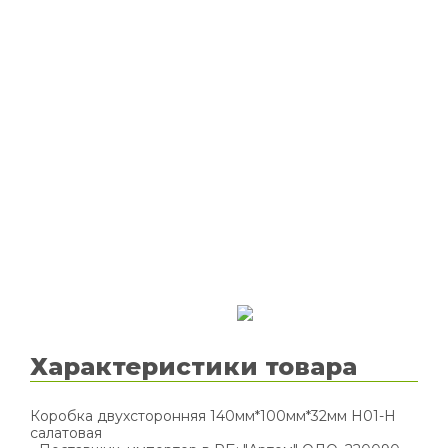
Характеристики товара
Коробка двухсторонняя 140мм*100мм*32мм H01-H
салатовая